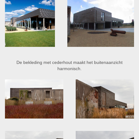
De bekleding met cederhout maakt het buitenaanzicht
harmonisch.