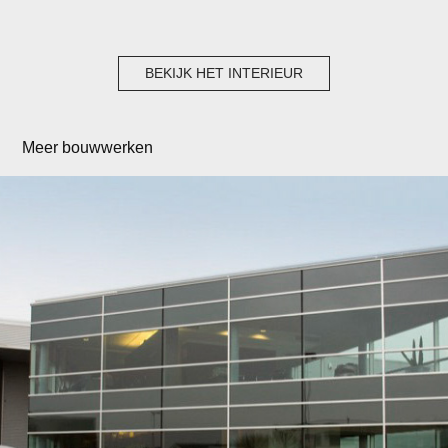
BEKIJK HET INTERIEUR
Meer bouwwerken
Quartier