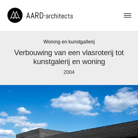
Woning en kunstgallerij
Verbouwing van een vlasroterij tot
kunstgalerij en woning
2004