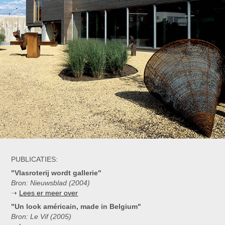
PUBLICATIES:
"Vlasroterij wordt gallerie"
Bron: Nieuwsblad (2004)
➝
Lees er meer over
"Un look américain, made in Belgium"
Bron: Le Vif (2005)