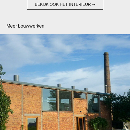
BEKIJK OOK HET INTERIEUR ➝
Meer bouwwerken
Woning & architectenbureau