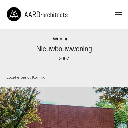
Woning TL
Nieuwbouwwoning
2007
Locatie pand: Kortrijk