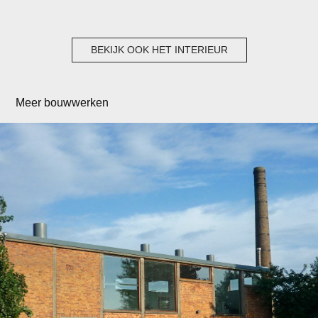
BEKIJK OOK HET INTERIEUR
Meer bouwwerken
Woning & architectenbureau