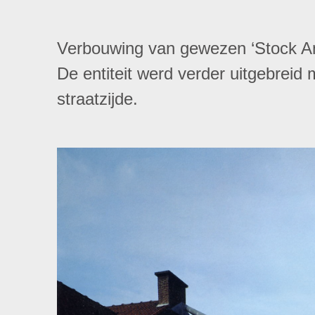
Verbouwing van gewezen ‘Stock Ame
De entiteit werd verder uitgebreid
straatzijde.