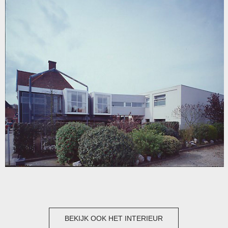
BEKIJK OOK HET INTERIEUR