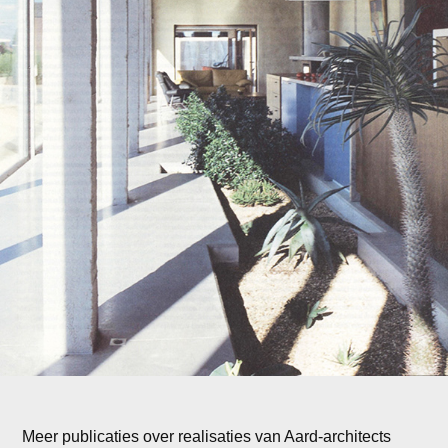
Meer publicaties over realisaties van Aard-architects