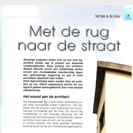
Ik Ga Bouwen