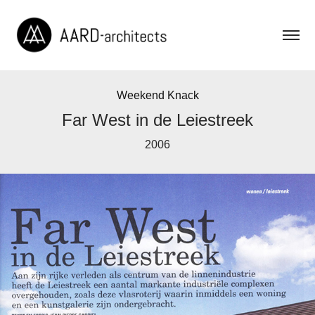
Weekend Knack
Far West in de Leiestreek
2006