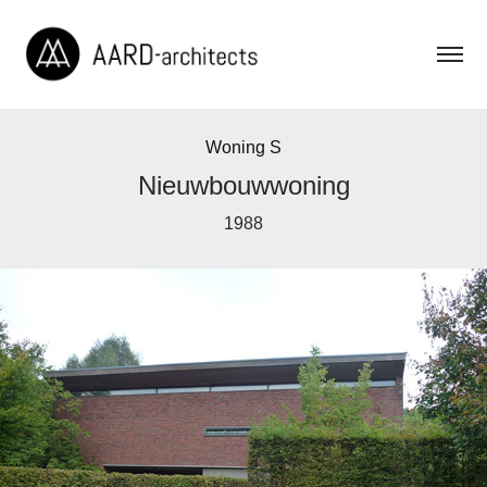
Woning S
Nieuwbouwwoning
1988