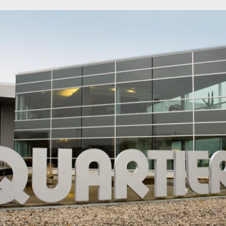
Quartier