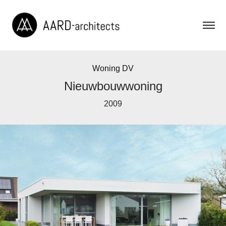
Woning DV
2009