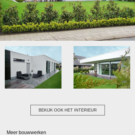
BEKIJK OOK HET INTERIEUR
Meer bouwwerken