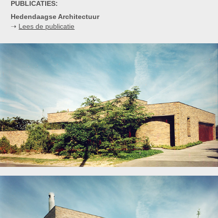
PUBLICATIES:
Hedendaagse Architectuur
➝
Lees de publicatie