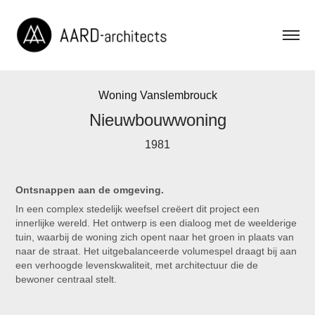
Woning Vanslembrouck
Nieuwbouwwoning
1981
Ontsnappen aan de omgeving.
In een complex stedelijk weefsel creëert dit project een
innerlijke wereld. Het ontwerp is een dialoog met de weelderige
tuin, waarbij de woning zich opent naar het groen in plaats van
naar de straat. Het uitgebalanceerde volumespel draagt bij aan
een verhoogde levenskwaliteit, met architectuur die de
bewoner centraal stelt.