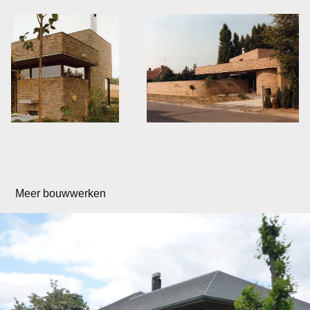
Meer bouwwerken