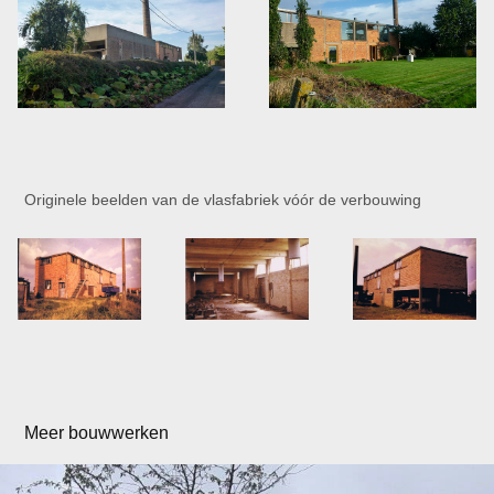
Originele beelden van de vlasfabriek vóór de verbouwing
Meer bouwwerken