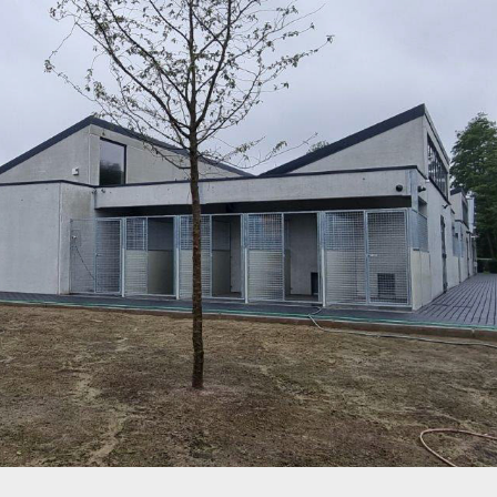
Dierenhof