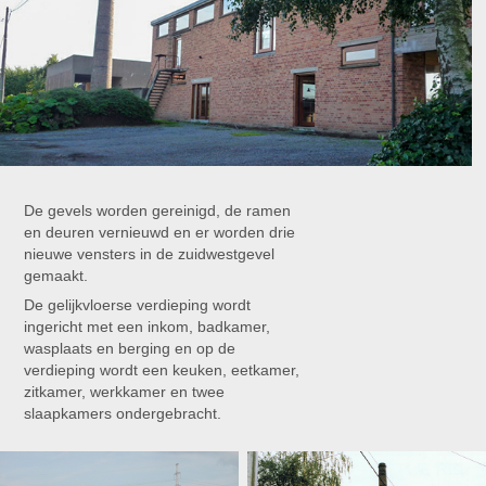
De gevels worden gereinigd, de ramen
en deuren vernieuwd en er worden drie
nieuwe vensters in de zuidwestgevel
gemaakt.
De gelijkvloerse verdieping wordt
ingericht met een inkom, badkamer,
wasplaats en berging en op de
verdieping wordt een keuken, eetkamer,
zitkamer, werkkamer en twee
slaapkamers ondergebracht.