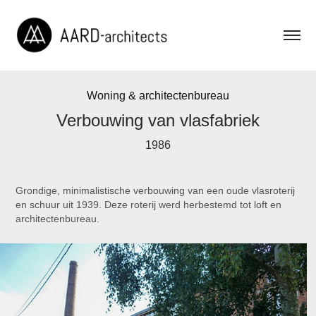
Woning & architectenbureau
Verbouwing van vlasfabriek
1986
Grondige, minimalistische verbouwing van een oude vlasroterij
en schuur uit 1939. Deze roterij werd herbestemd tot loft en
architectenbureau.