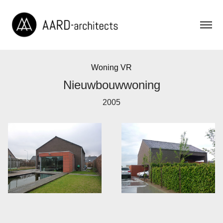
Woning VR
Nieuwbouwwoning
2005