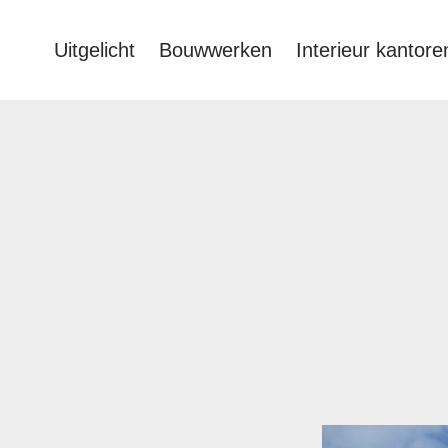
Uitgelicht
Bouwwerken
Interieur kantore