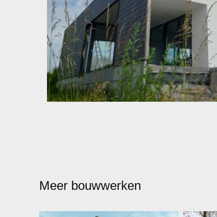
Meer bouwwerken