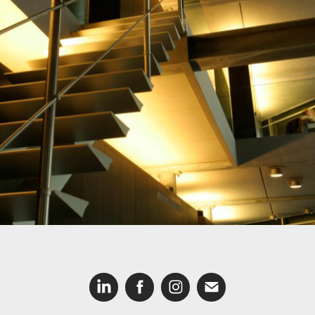
Quartier Interieur