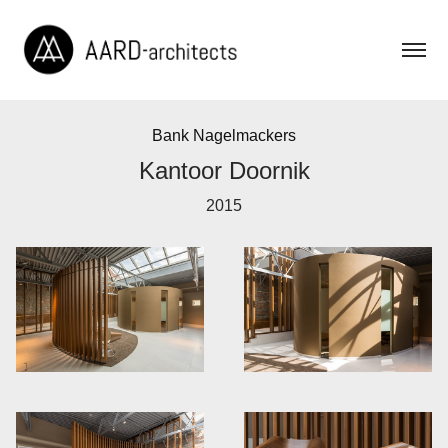
Bank Nagelmackers
Kantoor Doornik
2015