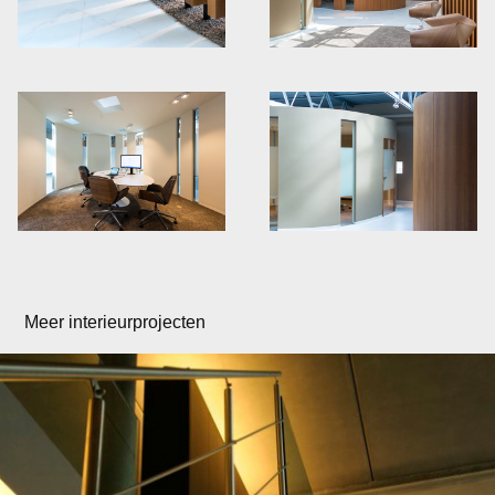
Meer interieurprojecten