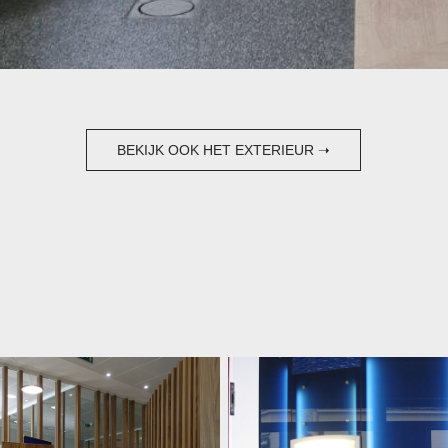
BEKIJK OOK HET EXTERIEUR ➝