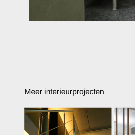
Meer interieurprojecten