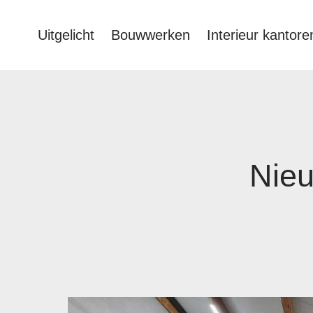
Uitgelicht
Bouwwerken
Interieur kantore
Nieu