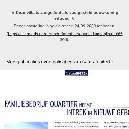
★
Deze villa is aangeduid als vastgesteld bouwkundig
erfgoed
★
Deze vaststelling is geldig sedert 24-09-2009 tot heden.
(https://inventaris.onroerenderfgoed.be/aanduidingsobjecten/66
346)
Meer publicaties over realisaties van Aard-architects