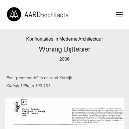
Konfrontaties in Moderne Architectuur
Woning Bijttebier
2006
Een "promenade" in en rond Kortrijk
Kortrijk,1990, p.100-101.